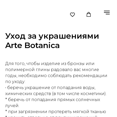
Уход за украшениями
Arte Botanica
Для того, чтобы изделие из бронзы или
полимерной глины радовало вас многие
годы, необходимо соблюдать рекомендации
по уходу:
• беречь украшение от попадания воды,
химических средств (в том числе косметики).
* беречь от попадания прямых солнечных
лучей.
* при загрязнении протереть мягкой тканью