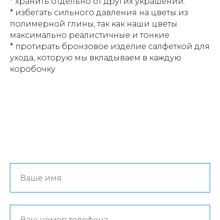
* хранить отдельно от других украшений.
* избегать сильного давления на цветы из
полимерной глины, так как наши цветы
максимально реалистичные и тонкие
* протирать бронзовое изделие салфеткой для
ухода, которую мы вкладываем в каждую
коробочку