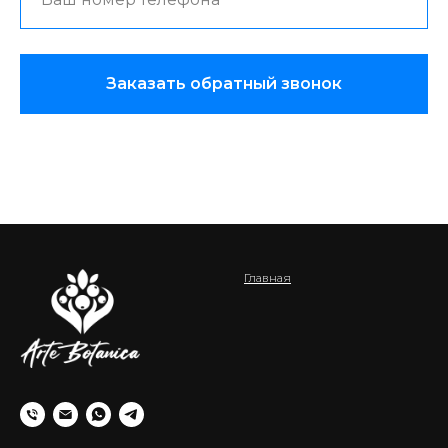
Заказать обратный звонок
Главная