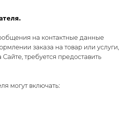
ателя.
сообщения на контактные данные
ормлении заказа на товар или услуги,
 Сайте, требуется предоставить
я могут включать: