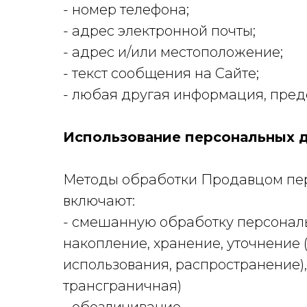
- номер телефона;
- адрес электронной почты;
- адрес и/или местоположение;
- текст сообщения на Сайте;
- любая другая информация, пред
Использование персональных д
Методы обработки Продавцом пе
включают:
- смешанную обработку персональ
накопление, хранение, уточнение
использования, распространение),
трансграничная)