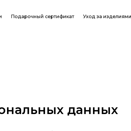
и
Подарочный сертификат
Уход за изделиям
ональных данных