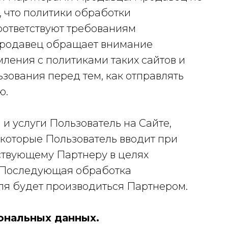
, что политики обработки
оответствуют требованиям
Продавец обращает внимание
ления с политиками таких сайтов и
зования перед тем, как отправлять
ю.
и услуги Пользователь на Сайте,
которые Пользователь вводит при
ствующему Партнеру в целях
. Последующая обработка
ля будет производиться Партнером.
ональных данных.