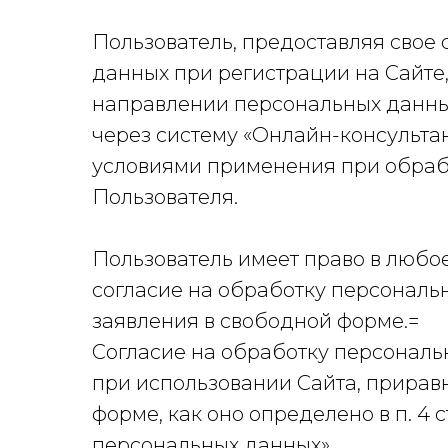
Пользователь, предоставляя свое
данных при регистрации на Сайте
направлении персональных данных
через систему «Онлайн-консультан
условиями применения при обраб
Пользователя.
Пользователь имеет право в любо
согласие на обработку персональ
заявления в свободной форме.=
Согласие на обработку персональн
при использовании Сайта, прирав
форме, как оно определено в п. 4 
персональных данных».