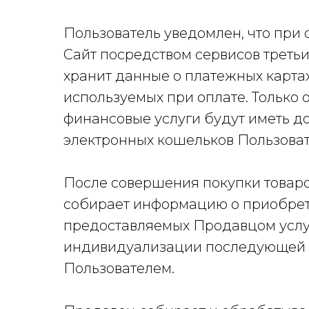
Пользователь уведомлен, что при о
Сайт посредством сервисов треть
хранит данные о платежных картах
используемых при оплате. Только
финансовые услуги будут иметь д
электронных кошельков Пользоват
После совершения покупки товаро
собирает информацию о приобрете
предоставляемых Продавцом услу
индивидуализации последующей
Пользователем.