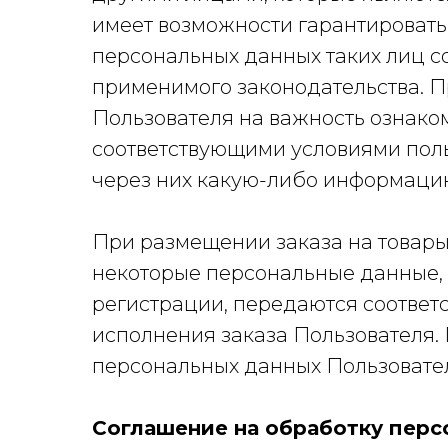
имеет возможности гарантировать
персональных данных таких лиц с
применимого законодательства. 
Пользователя на важность ознаком
соответствующими условиями поль
через них какую-либо информаци
При размещении заказа на товары 
некоторые персональные данные, 
регистрации, передаются соответ
исполнения заказа Пользователя
персональных данных Пользовате
Соглашение на обработку перс