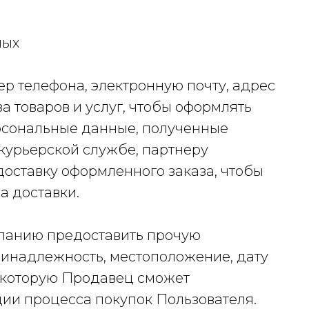
ных
 телефона, электронную почту, адрес
а товаров и услуг, чтобы оформлять
ерсональные данные, полученные
курьерской службе, партнеру
доставку оформленного заказа, чтобы
а доставки.
еланию предоставить прочую
инадлежность, местоположение, дату
 которую Продавец сможет
ии процесса покупок Пользователя.