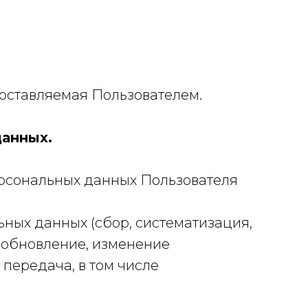
оставляемая Пользователем.
анных.
рсональных данных Пользователя
ных данных (сбор, систематизация,
 (обновление, изменение
 передача, в том числе