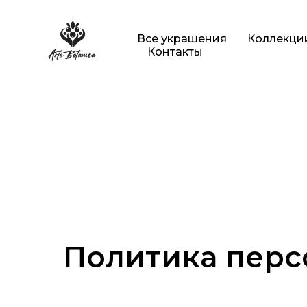
Все украшения
Коллекци
Контакты
Политика перс