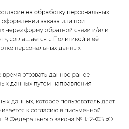
 согласие на обработку персональных
, оформлении заказа или при
 через форму обратной связи и/или
т», соглашается с Политикой и её
отке персональных данных
е время отозвать данное ранее
ных данных путем направления
ых данных, которое пользователь дает
нивается к согласию в письменной
ст. 9 Федерального закона № 152-ФЗ «О