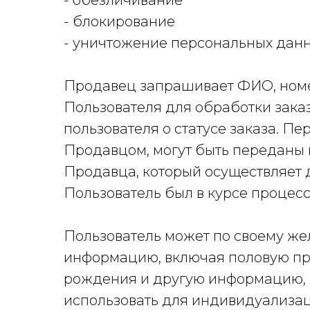
- обезличивание
- блокирование
- уничтожение персональных дан
Продавец запрашивает ФИО, номер
Пользователя для обработки заказ
пользователя о статусе заказа. П
Продавцом, могут быть переданы 
Продавца, который осуществляет 
Пользователь был в курсе процесс
Пользователь может по своему ж
информацию, включая половую пр
рождения и другую информацию,
использовать для индивидуализац