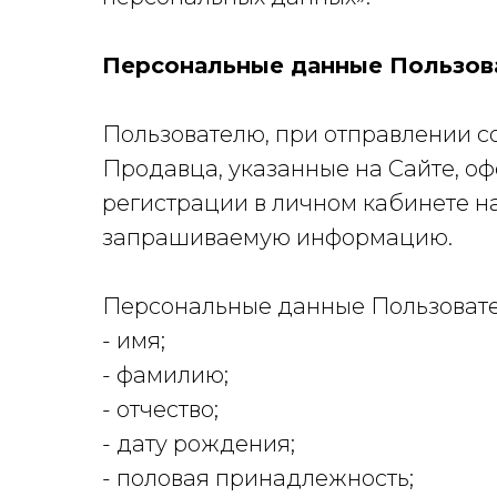
Персональные данные Пользов
Пользователю, при отправлении 
Продавца, указанные на Сайте, оф
регистрации в личном кабинете на
запрашиваемую информацию.
Персональные данные Пользовател
- имя;
- фамилию;
- отчество;
- дату рождения;
- половая принадлежность;