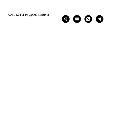
и
Оплата и доставка