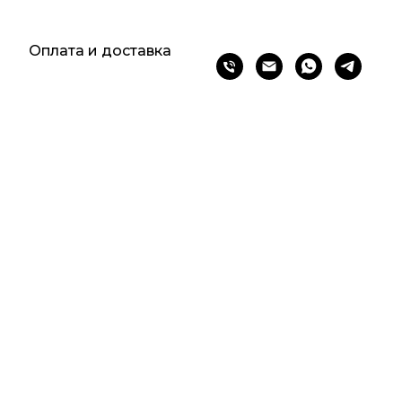
и
Оплата и доставка