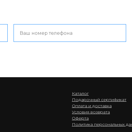
Каталог
Подарочный сертификат
Оплата и доставка
Условия возврата
Оферта
Политика персональных да