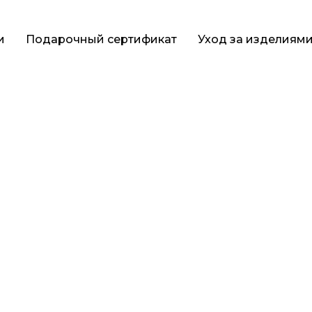
и
Подарочный сертификат
Уход за изделиям