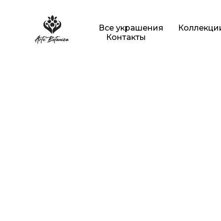
Все украшения
Коллекци
Контакты