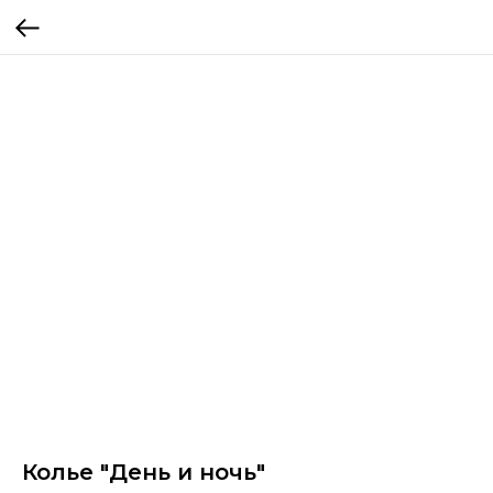
Колье "День и ночь"