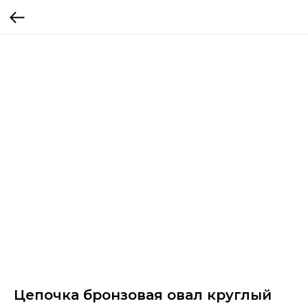
Цепочка бронзовая овал круглый