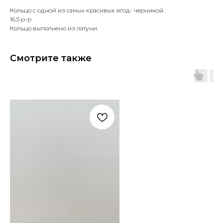
Кольцо с одной из самых красивых ягод- черникой.
16.5 р-р
Кольцо выполнено из латуни.
Смотрите также